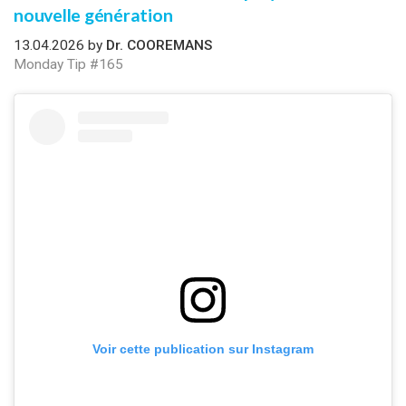
nouvelle génération
13.04.2026 by
Dr. COOREMANS
Monday Tip #165
Voir cette publication sur Instagram