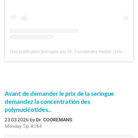
Une publication partagée par Dr. Cooremans Haidar (@iuventu.clinic)
Avant de demander le prix de la seringue
demandez la concentration des
polynucléotides...
23.03.2026 by
Dr. COOREMANS
Monday Tip #164