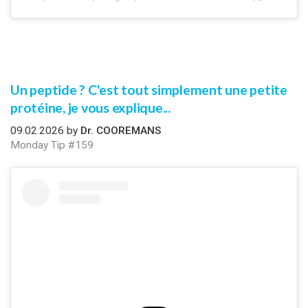
Un peptide ? C'est tout simplement une petite
protéine, je vous explique...
09.02.2026 by
Dr. COOREMANS
Monday Tip #159