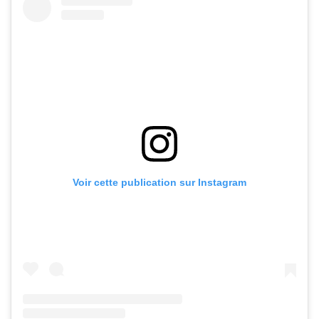
Voir cette publication sur Instagram