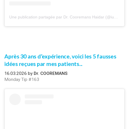
Une publication partagée par Dr. Cooremans Haidar (@iuventu.clinic)
Après 30 ans d’expérience, voici les 5 fausses
idées reçues par mes patients...
16.03.2026 by
Dr. COOREMANS
Monday Tip #163