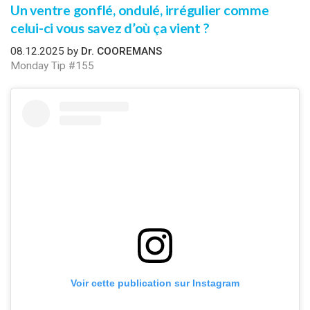
Un ventre gonflé, ondulé, irrégulier comme
celui-ci vous savez d’où ça vient ?
08.12.2025 by
Dr. COOREMANS
Monday Tip #155
Voir cette publication sur Instagram