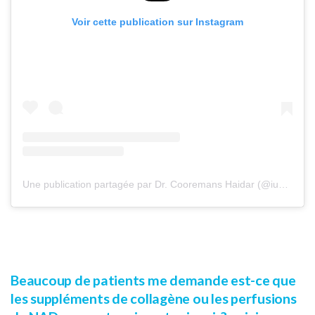
Voir cette publication sur Instagram
Une publication partagée par Dr. Cooremans Haidar (@iuventu.clinic)
Beaucoup de patients me demande est-ce que
les suppléments de collagène ou les perfusions