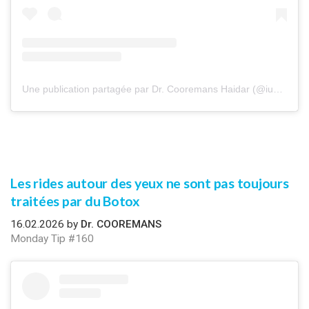
Une publication partagée par Dr. Cooremans Haidar (@iuventu.clinic)
Les rides autour des yeux ne sont pas toujours
traitées par du Botox
16.02.2026 by
Dr. COOREMANS
Monday Tip #160