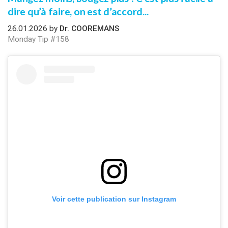
dire qu’à faire, on est d’accord...
26.01.2026 by
Dr. COOREMANS
Monday Tip #158
Voir cette publication sur Instagram