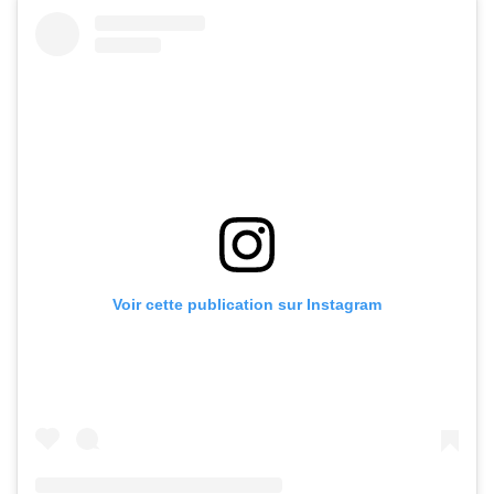
Voir cette publication sur Instagram