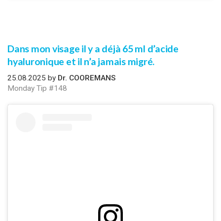
Dans mon visage il y a déjà 65 ml d’acide
hyaluronique et il n’a jamais migré.
25.08.2025 by
Dr. COOREMANS
Monday Tip #148