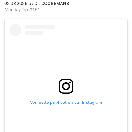
02.03.2026 by
Dr. COOREMANS
Monday Tip #161
Voir cette publication sur Instagram