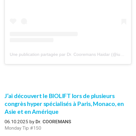
Une publication partagée par Dr. Cooremans Haidar (@iuventu.clinic)
J’ai découvert le BIOLIFT lors de plusieurs
congrès hyper spécialisés à Paris, Monaco, en
Asie et en Amérique
06.10.2025 by
Dr. COOREMANS
Monday Tip #150