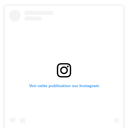
Voir cette publication sur Instagram