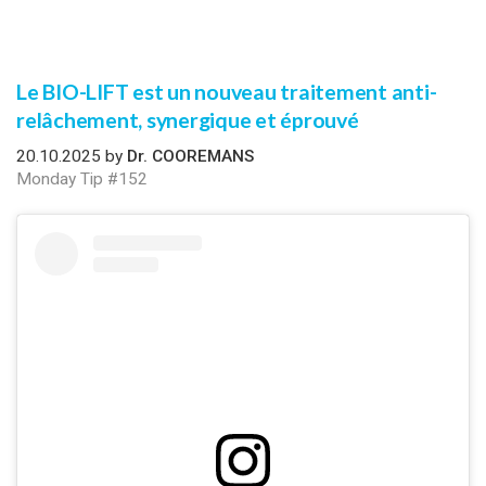
Le BIO-LIFT est un nouveau traitement anti-
relâchement, synergique et éprouvé
20.10.2025 by
Dr. COOREMANS
Monday Tip #152