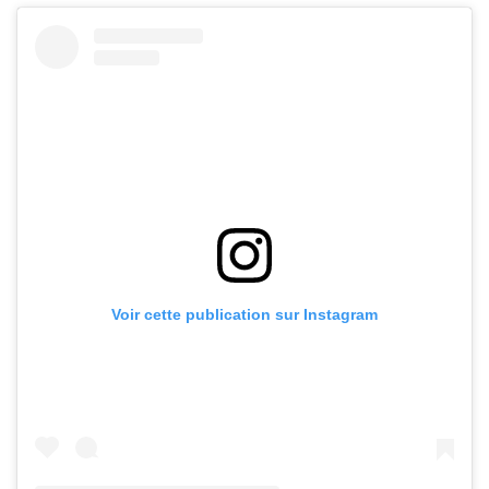
Voir cette publication sur Instagram