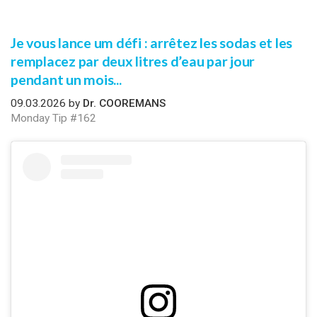
Je vous lance um défi : arrêtez les sodas et les
remplacez par deux litres d’eau par jour
pendant un mois...
09.03.2026 by
Dr. COOREMANS
Monday Tip #162