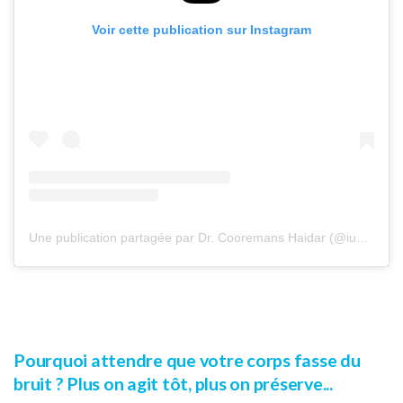
Voir cette publication sur Instagram
Une publication partagée par Dr. Cooremans Haidar (@iuventu.clinic)
Pourquoi attendre que votre corps fasse du
bruit ? Plus on agit tôt, plus on préserve...