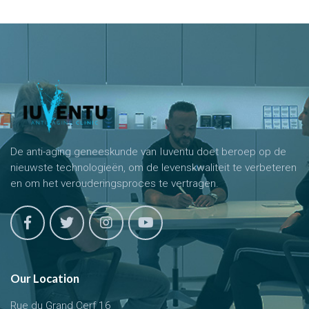
De anti-aging geneeskunde van Iuventu doet beroep op de
nieuwste technologieën, om de levenskwaliteit te verbeteren
en om het verouderingsproces te vertragen.
Our Location
Rue du Grand Cerf 16